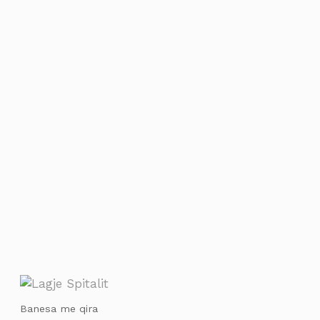
Banesa me qira