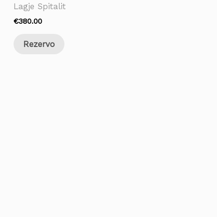
Lagje Spitalit
€
380.00
Rezervo