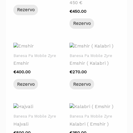
450 €
Rezervo
€
450.00
Rezervo
Banesa Pa Mobile Zyre
Banesa Pa Mobile Zyre
Emshir
Emshir ( Kalabri )
€
400.00
€
270.00
Rezervo
Rezervo
Banesa Pa Mobile Zyre
Banesa Pa Mobile Zyre
Hajvali
Kalabri ( Emshir )
€
500.00
€
350.00