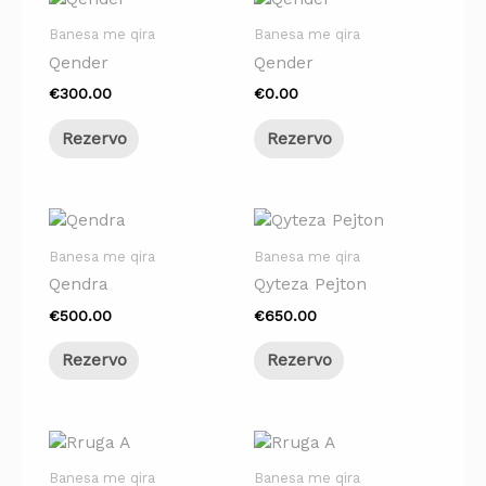
Banesa me qira
Banesa me qira
Qender
Qender
€
300.00
€
0.00
Rezervo
Rezervo
Banesa me qira
Banesa me qira
Qendra
Qyteza Pejton
€
500.00
€
650.00
Rezervo
Rezervo
Banesa me qira
Banesa me qira