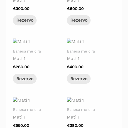
Mati 1
Mati 1
€
300.00
€
600.00
Rezervo
Rezervo
Banesa me qira
Banesa me qira
Mati 1
Mati 1
€
280.00
€
400.00
Rezervo
Rezervo
Banesa me qira
Banesa me qira
Mati 1
Mati 1
€
550.00
€
380.00