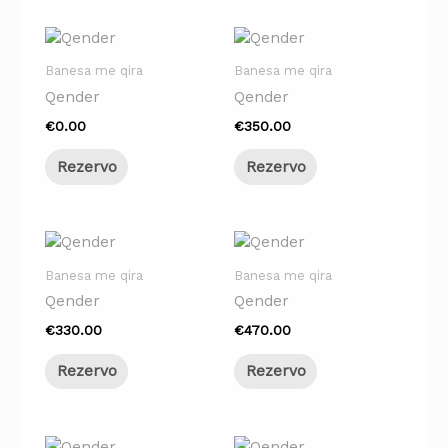
Banesa me qira
Banesa me qira
Qender
Qender
€
0.00
€
350.00
Rezervo
Rezervo
Banesa me qira
Banesa me qira
Qender
Qender
€
330.00
€
470.00
Rezervo
Rezervo