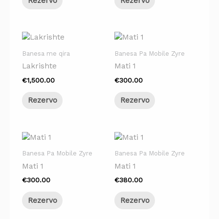
Rezervo
Rezervo
Banesa me qira
Banesa Pa Mobile Zyre
Lakrishte
Mati 1
€
1,500.00
€
300.00
Rezervo
Rezervo
Banesa Pa Mobile Zyre
Banesa Pa Mobile Zyre
Mati 1
Mati 1
€
300.00
€
380.00
Rezervo
Rezervo