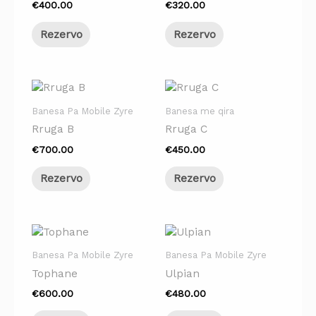
€
400.00
€
320.00
Rezervo
Rezervo
Banesa Pa Mobile Zyre
Banesa me qira
Rruga B
Rruga C
€
700.00
€
450.00
Rezervo
Rezervo
Banesa Pa Mobile Zyre
Banesa Pa Mobile Zyre
Tophane
Ulpian
€
600.00
€
480.00