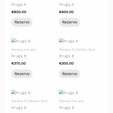
Rruga A
Rruga A
€
800.00
€
400.00
Rezervo
Rezervo
Banesa me qira
Banesa Pa Mobile Zyre
Rruga B
Rruga B
€
370.00
€
300.00
Rezervo
Rezervo
Banesa Pa Mobile Zyre
Banesa me qira
Rruga B
Rruga B