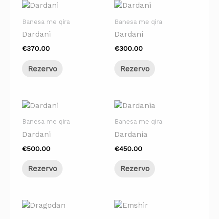
Banesa me qira
Banesa me qira
Dardani
Dardani
€
370.00
€
300.00
Rezervo
Rezervo
Banesa me qira
Banesa me qira
Dardani
Dardania
€
500.00
€
450.00
Rezervo
Rezervo