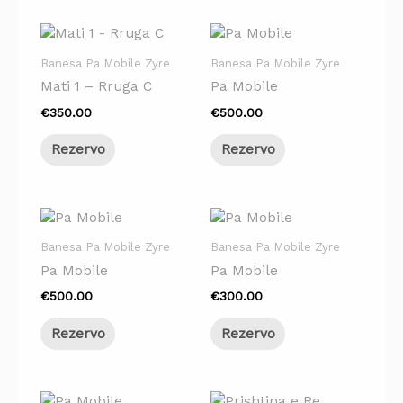
Banesa Pa Mobile Zyre
Banesa Pa Mobile Zyre
Mati 1 – Rruga C
Pa Mobile
€
350.00
€
500.00
Rezervo
Rezervo
Banesa Pa Mobile Zyre
Banesa Pa Mobile Zyre
Pa Mobile
Pa Mobile
€
500.00
€
300.00
Rezervo
Rezervo