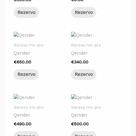
Rezervo
Rezervo
Banesa me qira
Banesa me qira
Qender
Qender
€
650.00
€
340.00
Rezervo
Rezervo
Banesa me qira
Banesa me qira
Qender
Qender
€
490.00
€
500.00