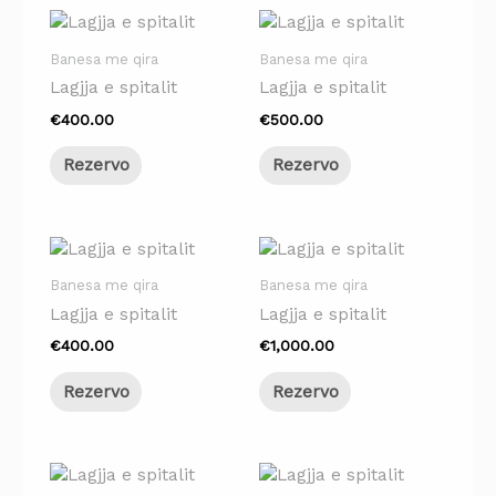
Banesa me qira
Banesa me qira
Lagjja e spitalit
Lagjja e spitalit
€
400.00
€
500.00
Rezervo
Rezervo
Banesa me qira
Banesa me qira
Lagjja e spitalit
Lagjja e spitalit
€
400.00
€
1,000.00
Rezervo
Rezervo