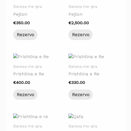
Banesa me qira
Banesa me qira
Pejton
Pejton
€
350.00
€
2,500.00
Rezervo
Rezervo
Banesa me qira
Banesa me qira
Prishtina e Re
Prishtina e Re
€
400.00
€
330.00
Rezervo
Rezervo
Banesa me qira
Banesa me qira