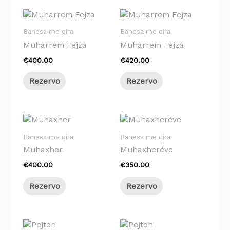
Banesa me qira
Banesa me qira
Muharrem Fejza
Muharrem Fejza
€
400.00
€
420.00
Rezervo
Rezervo
Banesa me qira
Banesa me qira
Muhaxher
Muhaxherëve
€
400.00
€
350.00
Rezervo
Rezervo