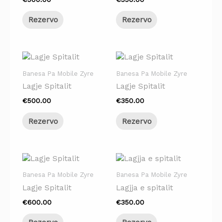
Rezervo
Rezervo
Banesa Pa Mobile Zyre
Banesa Pa Mobile Zyre
Lagje Spitalit
Lagje Spitalit
€
500.00
€
350.00
Rezervo
Rezervo
Banesa Pa Mobile Zyre
Banesa Pa Mobile Zyre
Lagje Spitalit
Lagjja e spitalit
€
600.00
€
350.00