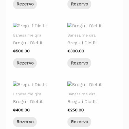
Rezervo
Rezervo
Banesa me qira
Banesa me qira
Bregu i Diellit
Bregu i Diellit
€
500.00
€
300.00
Rezervo
Rezervo
Banesa me qira
Banesa me qira
Bregu i Diellit
Bregu i Diellit
€
400.00
€
250.00
Rezervo
Rezervo