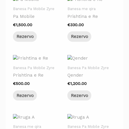
Banesa Pa Mobile Zyre
Banesa me qira
Pa Mobile
Prishtina e Re
€
1,500.00
€
330.00
Rezervo
Rezervo
Banesa Pa Mobile Zyre
Banesa Pa Mobile Zyre
Prishtina e Re
Qender
€
500.00
€
1,200.00
Rezervo
Rezervo
Banesa me qira
Banesa Pa Mobile Zyre