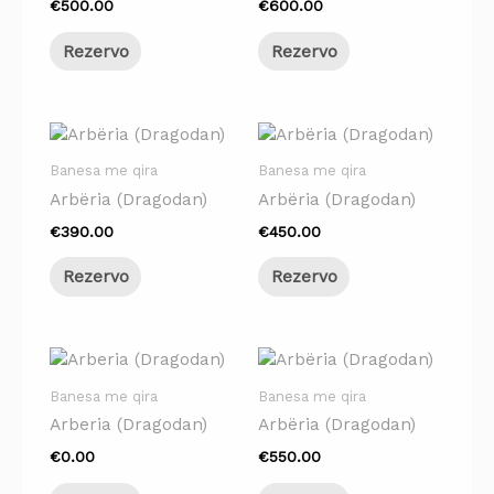
€
500.00
€
600.00
Rezervo
Rezervo
Banesa me qira
Banesa me qira
Arbëria (Dragodan)
Arbëria (Dragodan)
€
390.00
€
450.00
Rezervo
Rezervo
Banesa me qira
Banesa me qira
Arberia (Dragodan)
Arbëria (Dragodan)
€
0.00
€
550.00