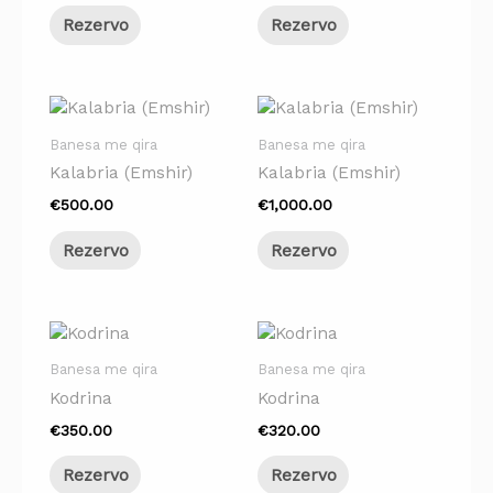
Rezervo
Rezervo
Banesa me qira
Banesa me qira
Kalabria (Emshir)
Kalabria (Emshir)
€
500.00
€
1,000.00
Rezervo
Rezervo
Banesa me qira
Banesa me qira
Kodrina
Kodrina
€
350.00
€
320.00
Rezervo
Rezervo