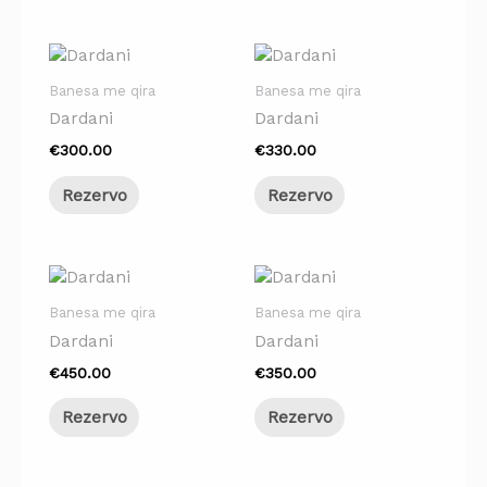
Banesa me qira
Banesa me qira
Dardani
Dardani
€
300.00
€
330.00
Rezervo
Rezervo
Banesa me qira
Banesa me qira
Dardani
Dardani
€
450.00
€
350.00
Rezervo
Rezervo