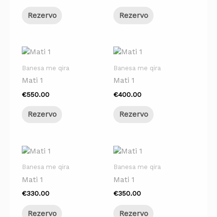
Rezervo
Rezervo
Banesa me qira
Banesa me qira
Mati 1
Mati 1
€
550.00
€
400.00
Rezervo
Rezervo
Banesa me qira
Banesa me qira
Mati 1
Mati 1
€
330.00
€
350.00
Rezervo
Rezervo