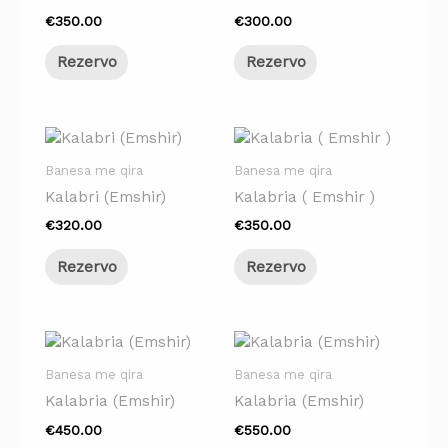
€
350.00
€
300.00
Rezervo
Rezervo
Banesa me qira
Banesa me qira
Kalabri (Emshir)
Kalabria ( Emshir )
€
320.00
€
350.00
Rezervo
Rezervo
Banesa me qira
Banesa me qira
Kalabria (Emshir)
Kalabria (Emshir)
€
450.00
€
550.00