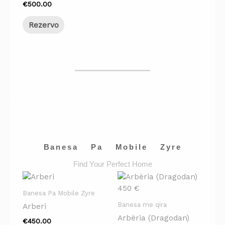
€
500.00
Rezervo
Banesa Pa Mobile Zyre
Find Your Perfect Home
Banesa Pa Mobile Zyre
Banesa me qira
Arberi
Arbëria (Dragodan)
€
450.00