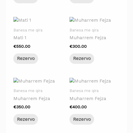
Banesa me qira
Banesa me qira
Mati 1
Muharrem Fejza
€
550.00
€
300.00
Rezervo
Rezervo
Banesa me qira
Banesa me qira
Muharrem Fejza
Muharrem Fejza
€
350.00
€
400.00
Rezervo
Rezervo