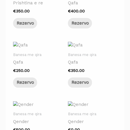
Prishtina e re
Qafa
€
350.00
€
400.00
Rezervo
Rezervo
Banesa me qira
Banesa me qira
Qafa
Qafa
€
250.00
€
350.00
Rezervo
Rezervo
Banesa me qira
Banesa me qira
Qender
Qender
€
500.00
€
0.00