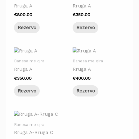
Rruga A
Rruga A
€
800.00
€
350.00
Rezervo
Rezervo
Banesa me qira
Banesa me qira
Rruga A
Rruga A
€
350.00
€
400.00
Rezervo
Rezervo
Banesa me qira
Rruga A-Rruga C