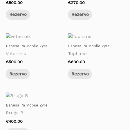
€
500.00
€
270.00
Rezervo
Rezervo
Banesa Pa Mobile Zyre
Banesa Pa Mobile Zyre
Veterrnik
Tophane
€
500.00
€
600.00
Rezervo
Rezervo
Banesa Pa Mobile Zyre
Rruga B
€
400.00