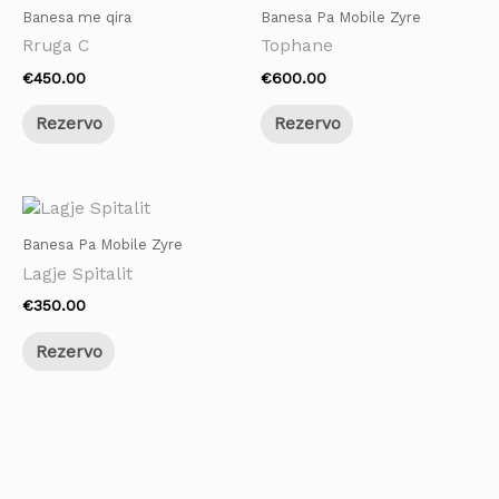
Banesa me qira
Banesa Pa Mobile Zyre
Rruga C
Tophane
€
450.00
€
600.00
Rezervo
Rezervo
Banesa Pa Mobile Zyre
Lagje Spitalit
€
350.00
Rezervo