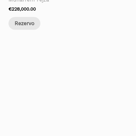
€
228,000.00
Rezervo