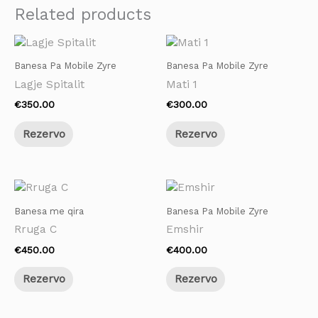
Related products
Banesa Pa Mobile Zyre
Banesa Pa Mobile Zyre
Lagje Spitalit
Mati 1
€
350.00
€
300.00
Rezervo
Rezervo
Banesa me qira
Banesa Pa Mobile Zyre
Rruga C
Emshir
€
450.00
€
400.00
Rezervo
Rezervo