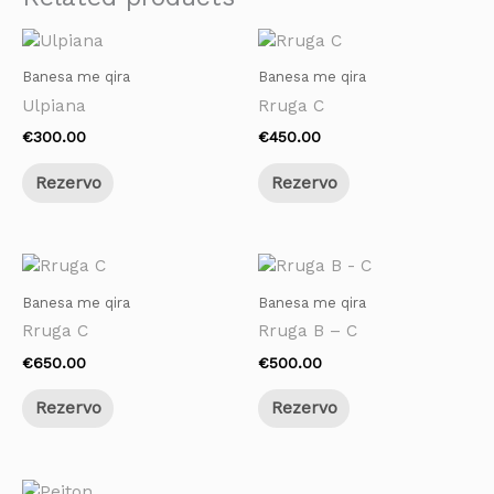
Banesa me qira
Banesa me qira
Ulpiana
Rruga C
€
300.00
€
450.00
Rezervo
Rezervo
Banesa me qira
Banesa me qira
Rruga C
Rruga B – C
€
650.00
€
500.00
Rezervo
Rezervo