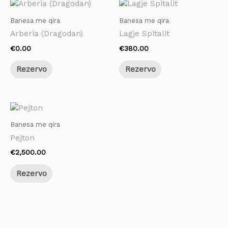
Banesa me qira
Banesa me qira
Arberia (Dragodan)
Lagje Spitalit
€
0.00
€
380.00
Rezervo
Rezervo
Banesa me qira
Pejton
€
2,500.00
Rezervo