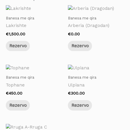
Banesa me qira
Banesa me qira
Lakrishte
Arberia (Dragodan)
€
1,500.00
€
0.00
Rezervo
Rezervo
Banesa me qira
Banesa me qira
Tophane
Ulpiana
€
450.00
€
300.00
Rezervo
Rezervo