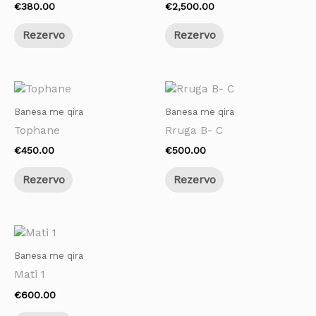
€
380.00
€
2,500.00
Rezervo
Rezervo
Banesa me qira
Banesa me qira
Tophane
Rruga B- C
€
450.00
€
500.00
Rezervo
Rezervo
Banesa me qira
Mati 1
€
600.00