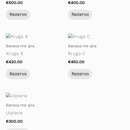
€
500.00
€
400.00
Rezervo
Rezervo
Banesa me qira
Banesa me qira
Rruga B
Rruga C
€
420.00
€
450.00
Rezervo
Rezervo
Banesa me qira
Ulpiana
€
300.00