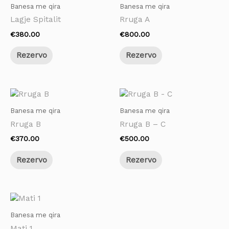
Banesa me qira
Banesa me qira
Lagje Spitalit
Rruga A
€
380.00
€
800.00
Rezervo
Rezervo
Banesa me qira
Banesa me qira
Rruga B
Rruga B – C
€
370.00
€
500.00
Rezervo
Rezervo
Banesa me qira
Mati 1