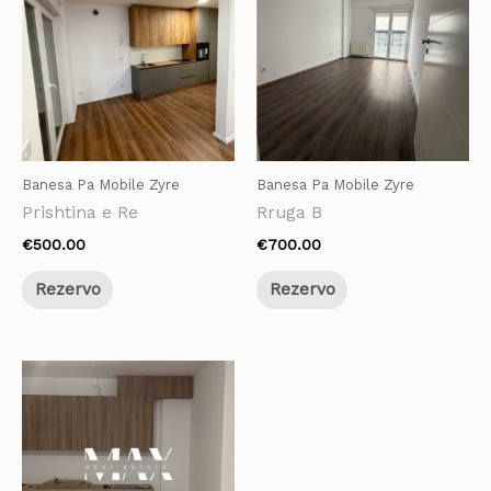
Banesa Pa Mobile Zyre
Banesa Pa Mobile Zyre
Prishtina e Re
Rruga B
€
500.00
€
700.00
Rezervo
Rezervo